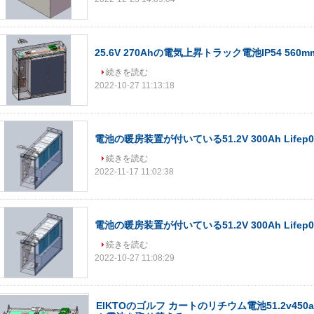
25.6V 270Ahの電気上昇トラック電池IP54 560m
続きを読む
2022-10-27 11:13:18
電池の暖房装置が付いている51.2V 300Ah Life
続きを読む
2022-11-17 11:02:38
電池の暖房装置が付いている51.2V 300Ah Life
続きを読む
2022-10-27 11:08:29
EIKTOのゴルフ カートのリチウム電池51.2v45