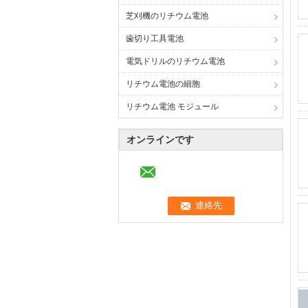
芝刈機のリチウム電池
歯切り工具電池
電気ドリルのリチウム電池
リチウム電池の細胞
リチウム電池 モジュール
オンラインです