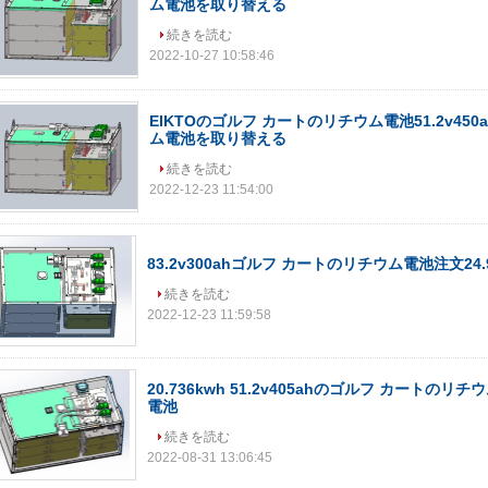
ム電池を取り替える
続きを読む
2022-10-27 10:58:46
EIKTOのゴルフ カートのリチウム電池51.2v45
ム電池を取り替える
続きを読む
2022-12-23 11:54:00
83.2v300ahゴルフ カートのリチウム電池注文24.
続きを読む
2022-12-23 11:59:58
20.736kwh 51.2v405ahのゴルフ カートのリチ
電池
続きを読む
2022-08-31 13:06:45