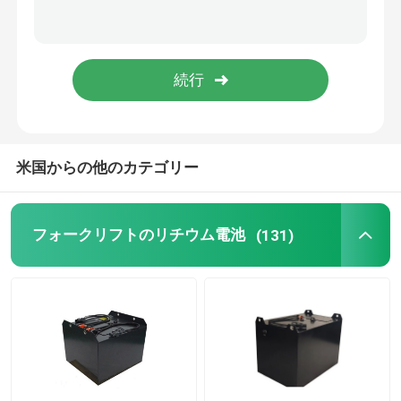
リチウム電池の細胞
リチウム電池 モジュール
米国からの他のカテゴリー
フォークリフトのリチウム電池
(131)