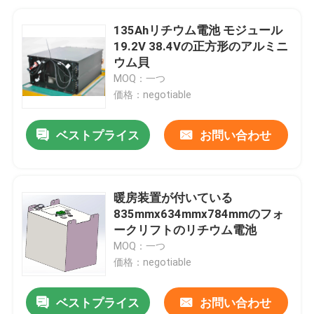
135Ahリチウム電池 モジュール
19.2V 38.4Vの正方形のアルミニ
ウム貝
MOQ：一つ
価格：negotiable
ベストプライス
お問い合わせ
暖房装置が付いている
835mmx634mmx784mmのフォ
ークリフトのリチウム電池
MOQ：一つ
価格：negotiable
ベストプライス
お問い合わせ