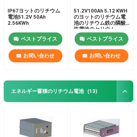
IP67ヨットのリチウム
51.2V100Ah 5.12 KWH
電池51.2V 50Ah
のヨットのリチウム電
2.56KWh
池のリチウム鉄の隣酸
塩電池のセリウム
ベストプライス
ベストプライス
お問い合わせ
お問い合わせ
エネルギー蓄積のリチウム電池
(13)