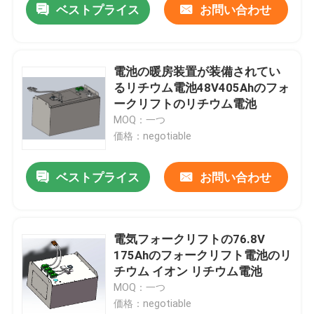
ベストプライス
お問い合わせ
電池の暖房装置が装備されてい
るリチウム電池48V405Ahのフォ
ークリフトのリチウム電池
MOQ：一つ
価格：negotiable
ベストプライス
お問い合わせ
電気フォークリフトの76.8V
175Ahのフォークリフト電池のリ
チウム イオン リチウム電池
MOQ：一つ
価格：negotiable