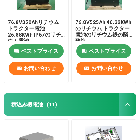
76.8V350Ahリチウム
76.8V525Ah 40.32KWh
トラクター電池
のリチウム トラクター
26.88KWh IP67のリチ
電池のリチウム鉄の隣
ウム電池
酸塩
ベストプライス
ベストプライス
お問い合わせ
お問い合わせ
積込み機電池
(11)