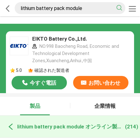
EIKTO Battery Co.,Ltd.
NO.998 Baocheng Road, Economic and
Technological Development
Zones,Xuancheng,Anhui.,中国
5.0
確認された製造者
今すぐ電話
お問い合わせ
製品
企業情報
lithium battery pack module オンライン製造
(214)