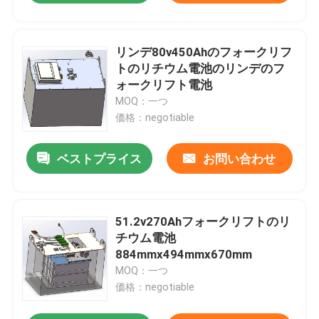
リンデ80v450Ahのフォークリフ
トのリチウム電池のリンデのフ
ォークリフト電池
MOQ：一つ
価格：negotiable
ベストプライス
お問い合わせ
51.2v270Ahフォークリフトのリ
チウム電池
884mmx494mmx670mm
MOQ：一つ
価格：negotiable