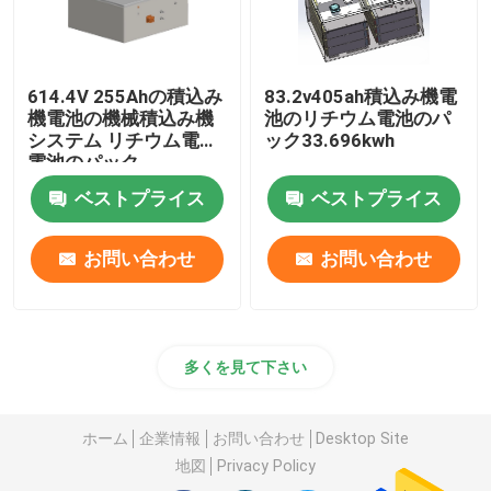
614.4V 255Ahの積込み
83.2v405ah積込み機電
機電池の機械積込み機
池のリチウム電池のパ
システム リチウム電池
ック33.696kwh
電池のパック
ベストプライス
ベストプライス
お問い合わせ
お問い合わせ
多くを見て下さい
ホーム
企業情報
お問い合わせ
Desktop Site
地図
Privacy Policy