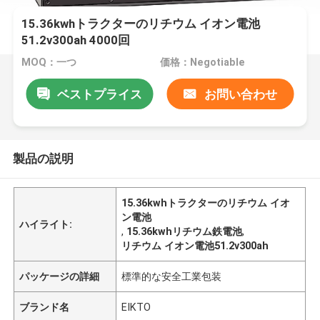
15.36kwhトラクターのリチウム イオン電池
51.2v300ah 4000回
MOQ：一つ
価格：Negotiable
ベストプライス
お問い合わせ
製品の説明
15.36kwhトラクターのリチウム イオ
ン電池
ハイライト:
,
15.36kwhリチウム鉄電池
,
リチウム イオン電池51.2v300ah
パッケージの詳細
標準的な安全工業包装
ブランド名
EIKTO