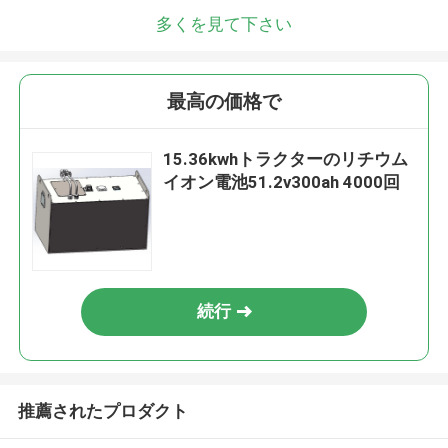
多くを見て下さい
最高の価格で
15.36kwhトラクターのリチウム
イオン電池51.2v300ah 4000回
続行
推薦されたプロダクト