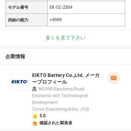
モデル番号
EK-CC-2304
供給の能力
+9999
多くを見て下さい
企業情報
EIKTO Battery Co.,Ltd. メーカ
ープロフィール
NO.998 Baocheng Road,
Economic and Technological
Development
Zones,Xuancheng,Anhui. ,中国
5.0
確認された製造者