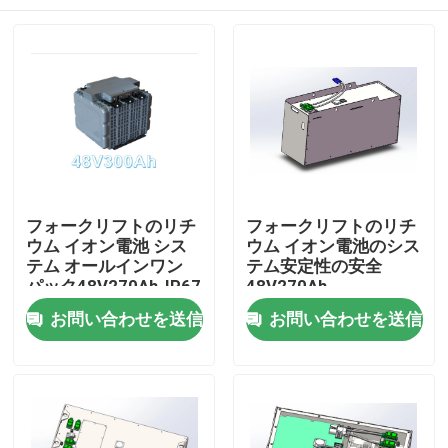
フォークリフトのリチ
フォークリフトのリチ
ウム イオン電池 シス
ウム イオン電池のシス
テム オールインワン
テム安定性の安全
パック48V270Ah-IP67
48V270Ah
家
お問い合わせを送信
お問い合わせを送信
プロダクト
私達について