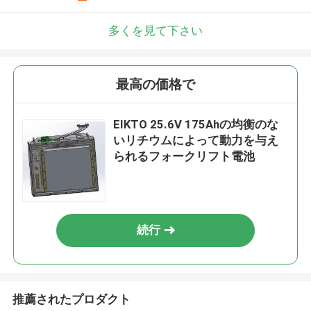
多くを見て下さい
最高の価格で
EIKTO 25.6V 175Ahの均衡のな
いリチウムによって動力を与え
られるフォークリフト電池
続行
推薦されたプロダクト