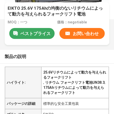
EIKTO 25.6V 175Ahの均衡のないリチウムによっ
て動力を与えられるフォークリフト電池
MOQ：一つ
価格：negotiable
ベストプライス
お問い合わせ
製品の説明
25.6Vリチウムによって動力を与えられ
るフォークリフト
ハイライト:
,
リチウム フォークリフト電池UN38.3
,
175Ahリチウムによって動力を与えら
れるフォークリフト
パッケージの詳細
標準的な安全工業包装