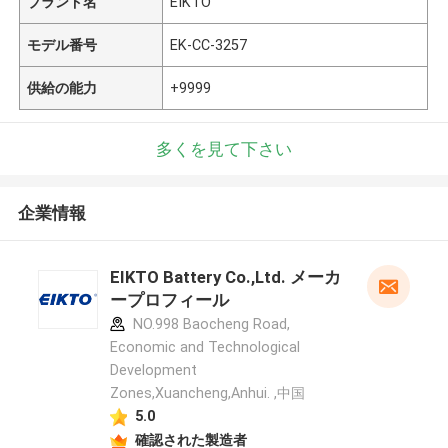
ブランド名
EIKTO
モデル番号
EK-CC-3257
供給の能力
+9999
多くを見て下さい
企業情報
EIKTO Battery Co.,Ltd. メーカ
ープロフィール
NO.998 Baocheng Road,
Economic and Technological
Development
Zones,Xuancheng,Anhui. ,中国
5.0
確認された製造者