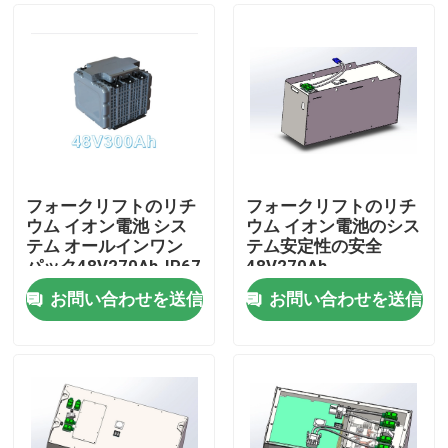
フォークリフトのリチ
フォークリフトのリチ
ウム イオン電池 シス
ウム イオン電池のシス
テム オールインワン
テム安定性の安全
パック48V270Ah-IP67
48V270Ah
お問い合わせを送信
お問い合わせを送信
家
プロダクト
私達について