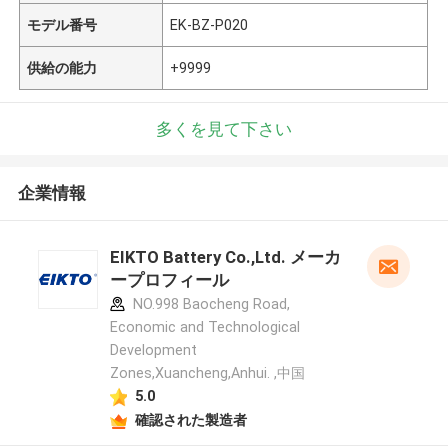
モデル番号
EK-BZ-P020
供給の能力
+9999
多くを見て下さい
企業情報
EIKTO Battery Co.,Ltd. メーカ
ープロフィール
NO.998 Baocheng Road,
Economic and Technological
Development
Zones,Xuancheng,Anhui. ,中国
5.0
確認された製造者