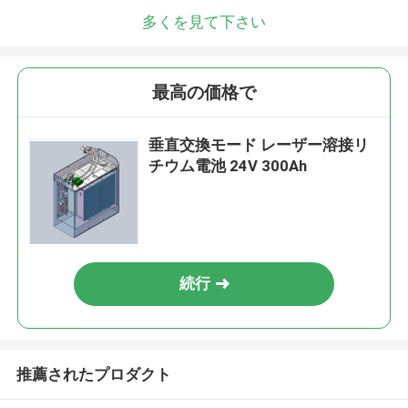
多くを見て下さい
最高の価格で
垂直交換モード レーザー溶接リ
チウム電池 24V 300Ah
続行
推薦されたプロダクト