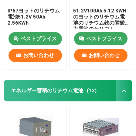
IP67ヨットのリチウム
51.2V100Ah 5.12 KWH
電池51.2V 50Ah
のヨットのリチウム電
2.56KWh
池のリチウム鉄の隣酸
塩電池のセリウム
ベストプライス
ベストプライス
お問い合わせ
お問い合わせ
エネルギー蓄積のリチウム電池
(13)