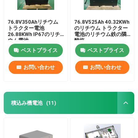
76.8V350Ahリチウム
76.8V525Ah 40.32KWh
トラクター電池
のリチウム トラクター
26.88KWh IP67のリチ
電池のリチウム鉄の隣
ウム電池
酸塩
ベストプライス
ベストプライス
お問い合わせ
お問い合わせ
積込み機電池
(11)