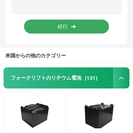
リチウム電池の細胞
リチウム電池 モジュール
米国からの他のカテゴリー
フォークリフトのリチウム電池
(131)