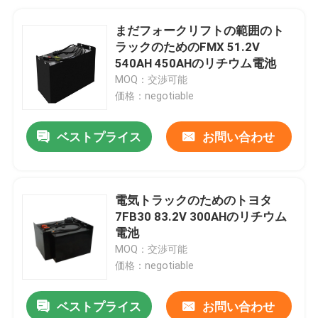
まだフォークリフトの範囲のト
ラックのためのFMX 51.2V
540AH 450AHのリチウム電池
MOQ：交渉可能
価格：negotiable
ベストプライス
お問い合わせ
電気トラックのためのトヨタ
7FB30 83.2V 300AHのリチウム
電池
MOQ：交渉可能
価格：negotiable
ベストプライス
お問い合わせ