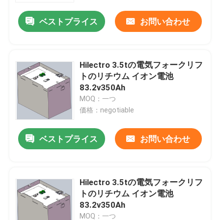
ベストプライス
お問い合わせ
Hilectro 3.5tの電気フォークリフ
トのリチウム イオン電池
83.2v350Ah
MOQ：一つ
価格：negotiable
ベストプライス
お問い合わせ
家
Hilectro 3.5tの電気フォークリフ
プロダクト
トのリチウム イオン電池
83.2v350Ah
私達について
MOQ：一つ