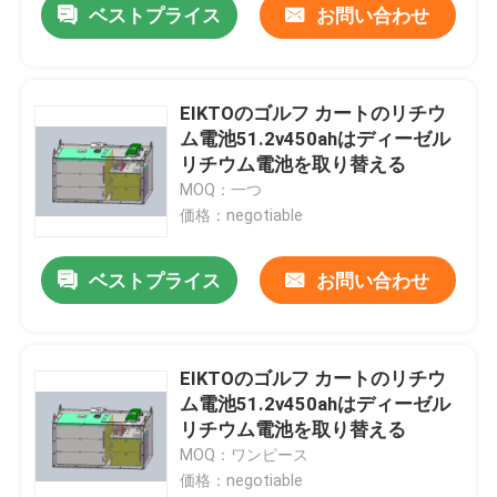
ベストプライス
お問い合わせ
EIKTOのゴルフ カートのリチウ
ム電池51.2v450ahはディーゼル
リチウム電池を取り替える
MOQ：一つ
価格：negotiable
ベストプライス
お問い合わせ
EIKTOのゴルフ カートのリチウ
ム電池51.2v450ahはディーゼル
リチウム電池を取り替える
MOQ：ワンピース
価格：negotiable