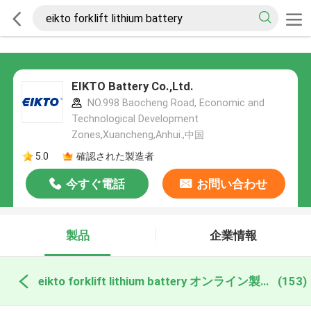
EIKTO Battery Co.,Ltd.
NO.998 Baocheng Road, Economic and
Technological Development
Zones,Xuancheng,Anhui.,中国
5.0
確認された製造者
今すぐ電話
お問い合わせ
製品
企業情報
eikto forklift lithium battery オンライン製造
(153)