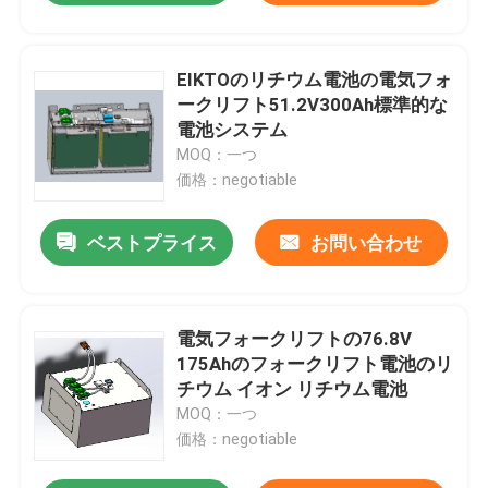
EIKTOのリチウム電池の電気フォ
ークリフト51.2V300Ah標準的な
電池システム
MOQ：一つ
価格：negotiable
ベストプライス
お問い合わせ
電気フォークリフトの76.8V
175Ahのフォークリフト電池のリ
チウム イオン リチウム電池
MOQ：一つ
価格：negotiable