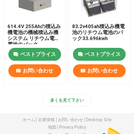
614.4V 255Ahの積込み
83.2v405ah積込み機電
機電池の機械積込み機
池のリチウム電池のパ
システム リチウム電池
ック33.696kwh
電池のパック
ベストプライス
ベストプライス
お問い合わせ
お問い合わせ
多くを見て下さい
ホーム
企業情報
お問い合わせ
Desktop Site
地図
Privacy Policy