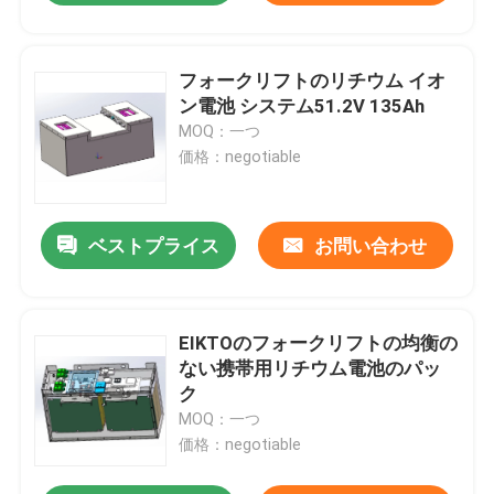
フォークリフトのリチウム イオ
ン電池 システム51.2V 135Ah
MOQ：一つ
価格：negotiable
ベストプライス
お問い合わせ
EIKTOのフォークリフトの均衡の
ない携帯用リチウム電池のパッ
ク
MOQ：一つ
価格：negotiable