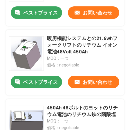
ベストプライス
お問い合わせ
暖房機能システムとの21.6whフ
ォークリフトのリチウム イオン
電池48Volt 450Ah
MOQ：一つ
価格：negotiable
ベストプライス
お問い合わせ
家
450Ah 48ボルトのヨットのリチ
プロダクト
ウム電池のリチウム鉄の隣酸塩
MOQ：一つ
私達について
価格：negotiable