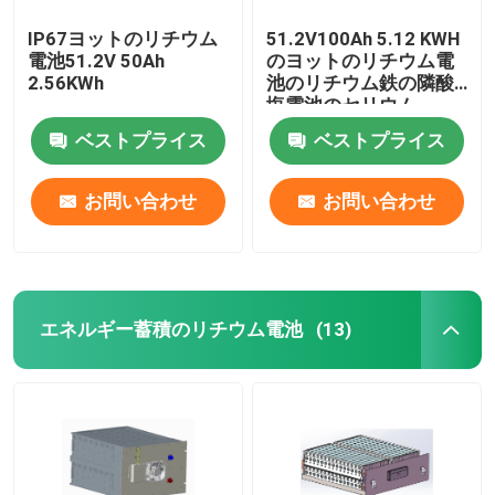
IP67ヨットのリチウム
51.2V100Ah 5.12 KWH
電池51.2V 50Ah
のヨットのリチウム電
2.56KWh
池のリチウム鉄の隣酸
塩電池のセリウム
ベストプライス
ベストプライス
お問い合わせ
お問い合わせ
エネルギー蓄積のリチウム電池
(13)