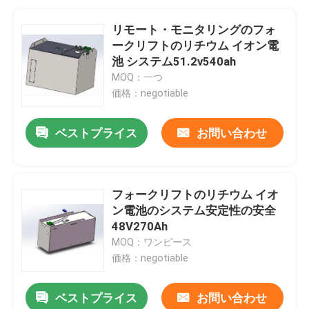
リモート・モニタリングのフォ
ークリフトのリチウム イオン電
池 システム51.2v540ah
MOQ：一つ
価格：negotiable
ベストプライス
お問い合わせ
フォークリフトのリチウム イオ
ン電池のシステム安定性の安全
48V270Ah
MOQ：ワンピース
価格：negotiable
ベストプライス
お問い合わせ