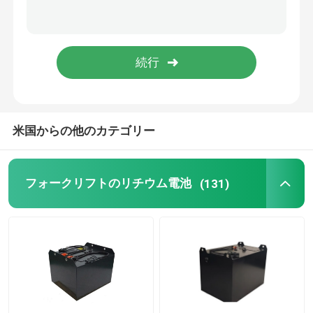
リチウム電池の細胞
リチウム電池 モジュール
米国からの他のカテゴリー
フォークリフトのリチウム電池
(131)