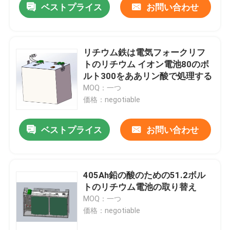
ベストプライス
お問い合わせ
リチウム鉄は電気フォークリフ
トのリチウム イオン電池80のボ
ルト300をああリン酸で処理する
MOQ：一つ
価格：negotiable
ベストプライス
お問い合わせ
405Ah鉛の酸のための51.2ボル
トのリチウム電池の取り替え
MOQ：一つ
価格：negotiable