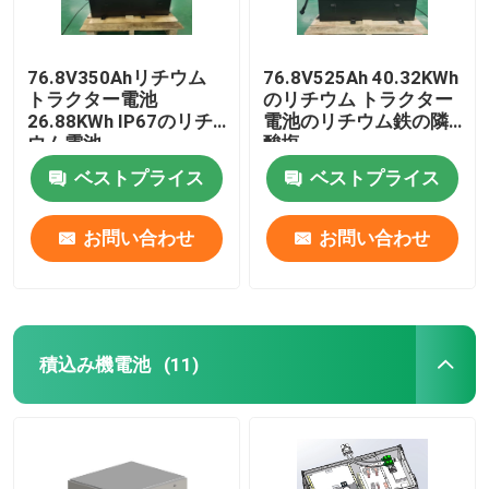
76.8V350Ahリチウム
76.8V525Ah 40.32KWh
トラクター電池
のリチウム トラクター
26.88KWh IP67のリチ
電池のリチウム鉄の隣
ウム電池
酸塩
ベストプライス
ベストプライス
お問い合わせ
お問い合わせ
積込み機電池
(11)