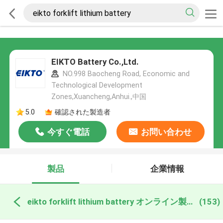
EIKTO Battery Co.,Ltd.
NO.998 Baocheng Road, Economic and
Technological Development
Zones,Xuancheng,Anhui.,中国
5.0
確認された製造者
今すぐ電話
お問い合わせ
製品
企業情報
eikto forklift lithium battery オンライン製造
(153)