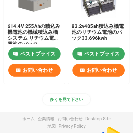
614.4V 255Ahの積込み
83.2v405ah積込み機電
機電池の機械積込み機
池のリチウム電池のパ
システム リチウム電池
ック33.696kwh
電池のパック
ベストプライス
ベストプライス
お問い合わせ
お問い合わせ
多くを見て下さい
ホーム
企業情報
お問い合わせ
Desktop Site
地図
Privacy Policy