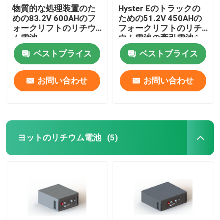
物質的な処理装置のた
Hyster Eのトラックの
めの83.2V 600AHのフ
ための51.2V 450AHの
ォークリフトのリチウ
フォークリフトのリチ
ム電池
ウム電池の牽引電池シ
ステム
ベストプライス
ベストプライス
お問い合わせ
お問い合わせ
ヨットのリチウム電池
(5)