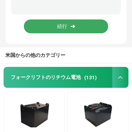
リチウム電池の細胞
リチウム電池 モジュール
米国からの他のカテゴリー
フォークリフトのリチウム電池
(131)