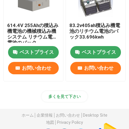
614.4V 255Ahの積込み
83.2v405ah積込み機電
機電池の機械積込み機
池のリチウム電池のパ
システム リチウム電池
ック33.696kwh
電池のパック
ベストプライス
ベストプライス
お問い合わせ
お問い合わせ
多くを見て下さい
ホーム
企業情報
お問い合わせ
Desktop Site
地図
Privacy Policy