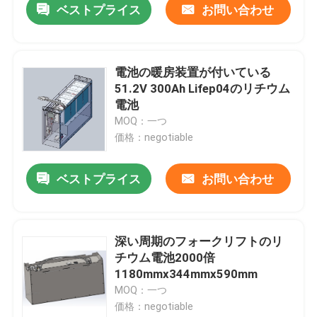
ベストプライス
お問い合わせ
電池の暖房装置が付いている
51.2V 300Ah Lifep04のリチウム
電池
MOQ：一つ
価格：negotiable
ベストプライス
お問い合わせ
深い周期のフォークリフトのリ
チウム電池2000倍
1180mmx344mmx590mm
MOQ：一つ
価格：negotiable