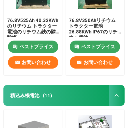
76.8V525Ah 40.32KWh
76.8V350Ahリチウム
のリチウム トラクター
トラクター電池
電池のリチウム鉄の隣
26.88KWh IP67のリチ
酸塩
ウム電池
ベストプライス
ベストプライス
お問い合わせ
お問い合わせ
積込み機電池
(11)