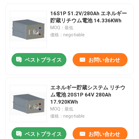
16S1P 51.2V/280Ah エネルギー
貯蔵リチウム電池 14.336KWh
MOQ：最低
価格：negotiable
ベストプライス
お問い合わせ
エネルギー貯蔵システム リチウ
ム電池 20S1P ​​64V 280Ah
17.920KWh
MOQ：最低
価格：negotiable
ベストプライス
お問い合わせ