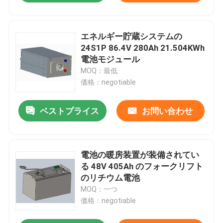
エネルギー貯蔵システムの
24S1P 86.4V 280Ah 21.504KWh
電池モジュール
MOQ：最低
価格：negotiable
ベストプライス
お問い合わせ
電池の暖房装置が装備されてい
る 48V 405Ah のフォークリフト
のリチウム電池
MOQ：一つ
価格：negotiable