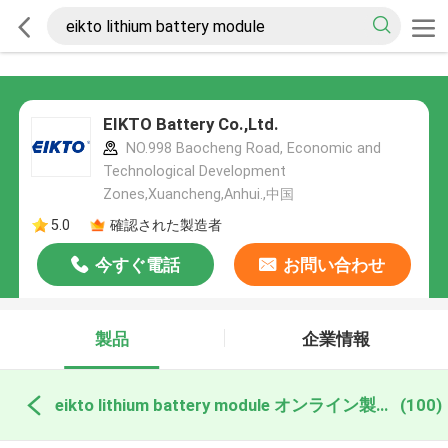
EIKTO Battery Co.,Ltd.
NO.998 Baocheng Road, Economic and
Technological Development
Zones,Xuancheng,Anhui.,中国
5.0
確認された製造者
今すぐ電話
お問い合わせ
製品
企業情報
eikto lithium battery module オンライン製造
(100)