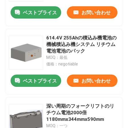
ベストプライス
お問い合わせ
614.4V 255Ahの積込み機電池の
機械積込み機システム リチウム
電池電池のパック
MOQ：最低
価格：negotiable
ベストプライス
お問い合わせ
家
深い周期のフォークリフトのリ
プロダクト
チウム電池2000倍
1180mmx344mmx590mm
私達について
MOQ：一つ