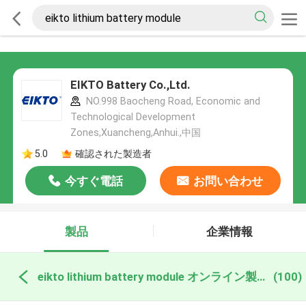
EIKTO Battery Co.,Ltd.
NO.998 Baocheng Road, Economic and
Technological Development
Zones,Xuancheng,Anhui.,中国
5.0
確認された製造者
今すぐ電話
お問い合わせ
製品
企業情報
eikto lithium battery module オンライン製造
(100)