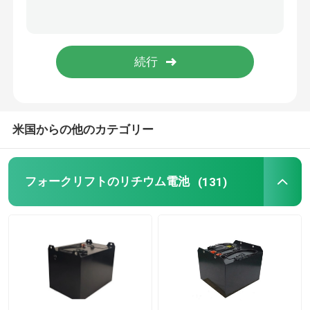
リチウム電池の細胞
リチウム電池 モジュール
米国からの他のカテゴリー
フォークリフトのリチウム電池
(131)