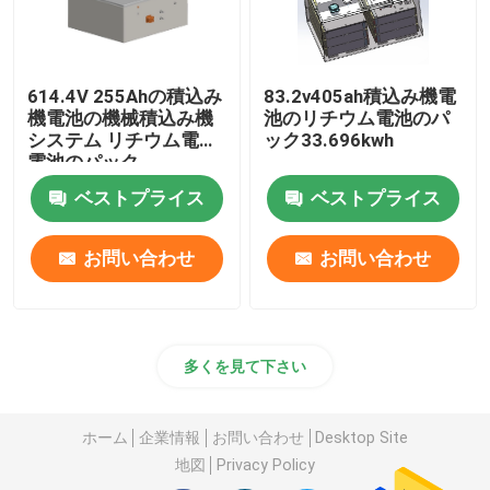
614.4V 255Ahの積込み
83.2v405ah積込み機電
機電池の機械積込み機
池のリチウム電池のパ
システム リチウム電池
ック33.696kwh
電池のパック
ベストプライス
ベストプライス
お問い合わせ
お問い合わせ
多くを見て下さい
ホーム
企業情報
お問い合わせ
Desktop Site
地図
Privacy Policy