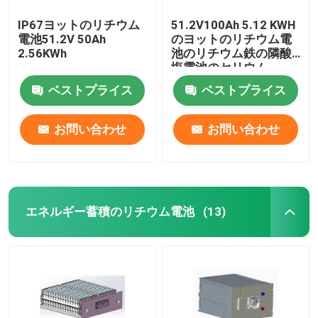
IP67ヨットのリチウム
51.2V100Ah 5.12 KWH
電池51.2V 50Ah
のヨットのリチウム電
2.56KWh
池のリチウム鉄の隣酸
塩電池のセリウム
ベストプライス
ベストプライス
お問い合わせ
お問い合わせ
エネルギー蓄積のリチウム電池
(13)