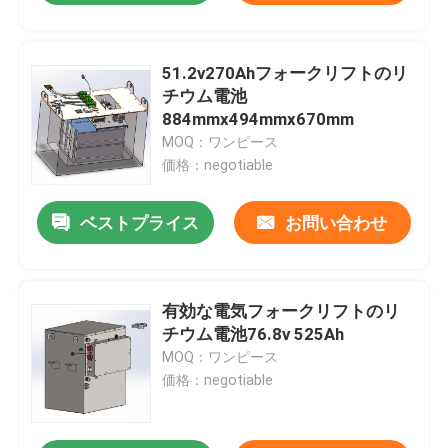
51.2v270Ahフォークリフトのリ
チウム電池
884mmx494mmx670mm
MOQ：ワンピース
価格：negotiable
ベストプライス
お問い合わせ
有効な電気フォークリフトのリ
チウム電池76.8v 525Ah
MOQ：ワンピース
価格：negotiable