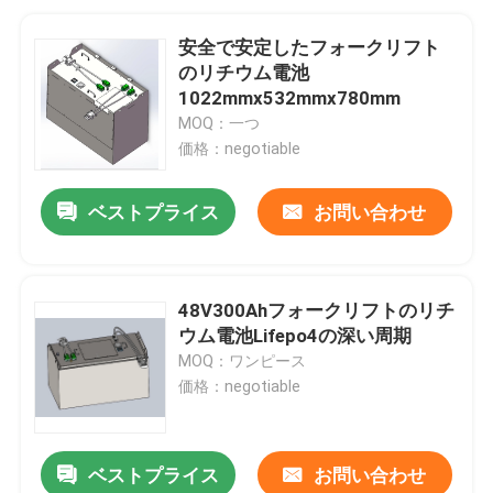
安全で安定したフォークリフト
のリチウム電池
1022mmx532mmx780mm
MOQ：一つ
価格：negotiable
ベストプライス
お問い合わせ
48V300Ahフォークリフトのリチ
ウム電池Lifepo4の深い周期
MOQ：ワンピース
価格：negotiable
ベストプライス
お問い合わせ