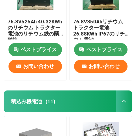
76.8V525Ah 40.32KWh
76.8V350Ahリチウム
のリチウム トラクター
トラクター電池
電池のリチウム鉄の隣
26.88KWh IP67のリチ
酸塩
ウム電池
ベストプライス
ベストプライス
お問い合わせ
お問い合わせ
積込み機電池
(11)