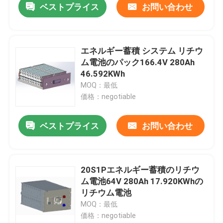
ベストプライス
お問い合わせ
エネルギー蓄積 システム リチウ
ム電池のパック166.4V 280Ah
46.592KWh
MOQ：最低
価格：negotiable
ベストプライス
お問い合わせ
20S1Pエネルギー蓄積のリチウ
ム電池64V 280Ah 17.920KWhの
リチウム電池
MOQ：最低
価格：negotiable