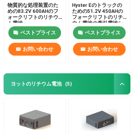
物質的な処理装置のた
Hyster Eのトラックの
めの83.2V 600AHのフ
ための51.2V 450AHの
ォークリフトのリチウ
フォークリフトのリチ
ム電池
ウム電池の牽引電池シ
ステム
ベストプライス
ベストプライス
お問い合わせ
お問い合わせ
ヨットのリチウム電池
(5)