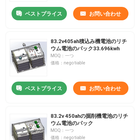
ベストプライス
お問い合わせ
83.2v405ah積込み機電池のリチ
ウム電池のパック33.696kwh
MOQ：一つ
価格：negotiable
ベストプライス
お問い合わせ
家
83.2v 450ahの掘削機電池のリチ
プロダクト
ウム電池のパック
MOQ：一つ
私達について
価格：negotiable