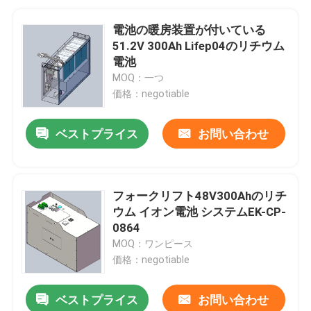
電池の暖房装置が付いている
51.2V 300Ah Lifep04のリチウム
電池
MOQ：一つ
価格：negotiable
ベストプライス
お問い合わせ
フォークリフト48V300Ahのリチ
ウム イオン電池 システムEK-CP-
0864
MOQ：ワンピース
価格：negotiable
ベストプライス
お問い合わせ