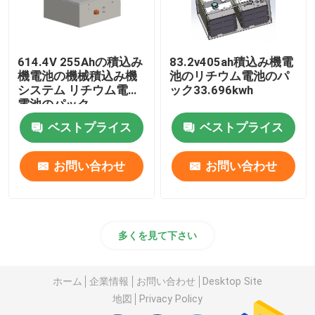
614.4V 255Ahの積込み
83.2v405ah積込み機電
機電池の機械積込み機
池のリチウム電池のパ
システム リチウム電池
ック33.696kwh
電池のパック
ベストプライス
ベストプライス
お問い合わせ
お問い合わせ
多くを見て下さい
ホーム
企業情報
お問い合わせ
Desktop Site
地図
Privacy Policy