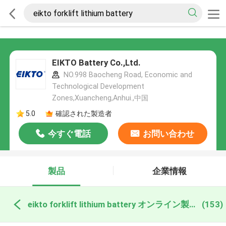
EIKTO Battery Co.,Ltd.
NO.998 Baocheng Road, Economic and
Technological Development
Zones,Xuancheng,Anhui.,中国
5.0
確認された製造者
今すぐ電話
お問い合わせ
製品
企業情報
eikto forklift lithium battery オンライン製造
(153)