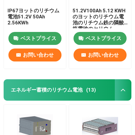
IP67ヨットのリチウム
51.2V100Ah 5.12 KWH
電池51.2V 50Ah
のヨットのリチウム電
2.56KWh
池のリチウム鉄の隣酸
塩電池のセリウム
ベストプライス
ベストプライス
お問い合わせ
お問い合わせ
エネルギー蓄積のリチウム電池
(13)