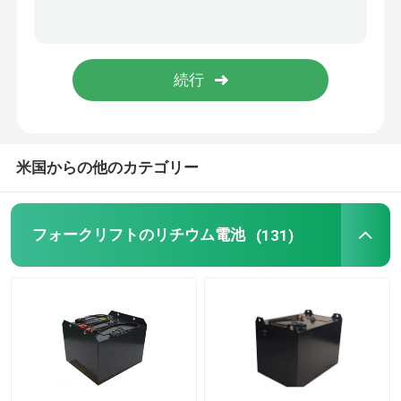
リチウム電池の細胞
リチウム電池 モジュール
米国からの他のカテゴリー
フォークリフトのリチウム電池
(131)