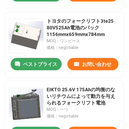
トヨタのフォークリフト3te25
80V525Ah電池のパック
1156mmx659mmx784mm
MOQ：ワンピース
価格：negotiable
ベストプライス
お問い合わせ
EIKTO 25.6V 175Ahの均衡のな
いリチウムによって動力を与え
られるフォークリフト電池
MOQ：一つ
価格：negotiable