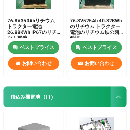
76.8V350Ahリチウム
76.8V525Ah 40.32KWh
トラクター電池
のリチウム トラクター
26.88KWh IP67のリチ
電池のリチウム鉄の隣
ウム電池
酸塩
ベストプライス
ベストプライス
お問い合わせ
お問い合わせ
積込み機電池
(11)