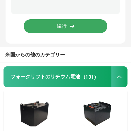
リチウム電池の細胞
リチウム電池 モジュール
米国からの他のカテゴリー
フォークリフトのリチウム電池
(131)