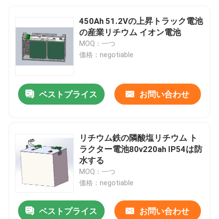
450Ah 51.2Vの上昇トラック電池
の産業リチウム イオン電池
MOQ：一つ
価格：negotiable
ベストプライス
お問い合わせ
リチウム鉄の隣酸塩リチウム ト
ラクター電池80v220ah IP54は防
水する
MOQ：一つ
価格：negotiable
ベストプライス
お問い合わせ