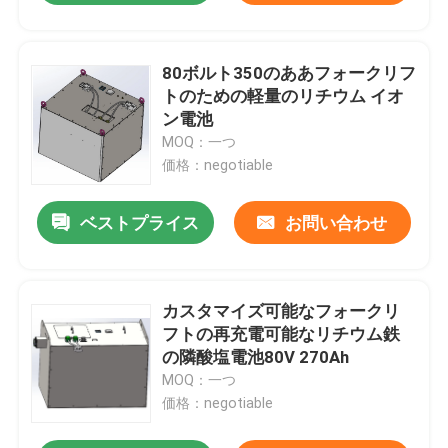
80ボルト350のああフォークリフ
トのための軽量のリチウム イオ
ン電池
MOQ：一つ
価格：negotiable
ベストプライス
お問い合わせ
カスタマイズ可能なフォークリ
フトの再充電可能なリチウム鉄
の隣酸塩電池80V 270Ah
MOQ：一つ
価格：negotiable