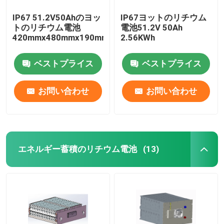
IP67 51.2V50Ahのヨッ
IP67ヨットのリチウム
トのリチウム電池
電池51.2V 50Ah
420mmx480mmx190mm
2.56KWh
ベストプライス
ベストプライス
お問い合わせ
お問い合わせ
エネルギー蓄積のリチウム電池
(13)