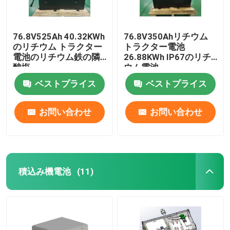
76.8V525Ah 40.32KWh
76.8V350Ahリチウム
のリチウム トラクター
トラクター電池
電池のリチウム鉄の隣
26.88KWh IP67のリチ
酸塩
ウム電池
ベストプライス
ベストプライス
お問い合わせ
お問い合わせ
積込み機電池
(11)