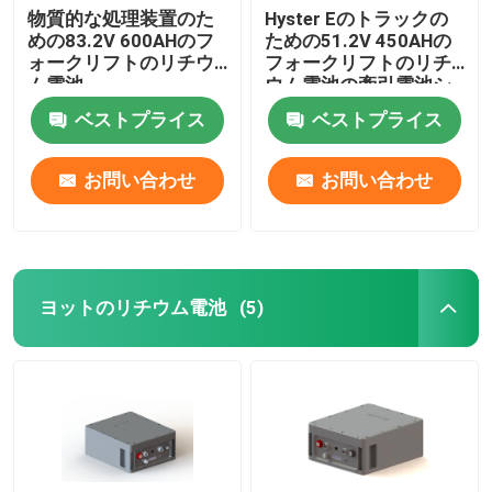
物質的な処理装置のた
Hyster Eのトラックの
めの83.2V 600AHのフ
ための51.2V 450AHの
ォークリフトのリチウ
フォークリフトのリチ
ム電池
ウム電池の牽引電池シ
ステム
ベストプライス
ベストプライス
お問い合わせ
お問い合わせ
ヨットのリチウム電池
(5)