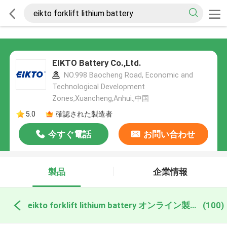
EIKTO Battery Co.,Ltd.
NO.998 Baocheng Road, Economic and
Technological Development
Zones,Xuancheng,Anhui.,中国
5.0
確認された製造者
今すぐ電話
お問い合わせ
製品
企業情報
eikto forklift lithium battery オンライン製造
(100)