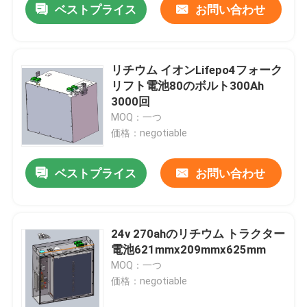
ベストプライス
お問い合わせ
リチウム イオンLifepo4フォーク
リフト電池80のボルト300Ah
3000回
MOQ：一つ
価格：negotiable
ベストプライス
お問い合わせ
24v 270ahのリチウム トラクター
電池621mmx209mmx625mm
MOQ：一つ
価格：negotiable