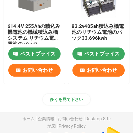
614.4V 255Ahの積込み
83.2v405ah積込み機電
機電池の機械積込み機
池のリチウム電池のパ
システム リチウム電池
ック33.696kwh
電池のパック
ベストプライス
ベストプライス
お問い合わせ
お問い合わせ
多くを見て下さい
ホーム
企業情報
お問い合わせ
Desktop Site
地図
Privacy Policy